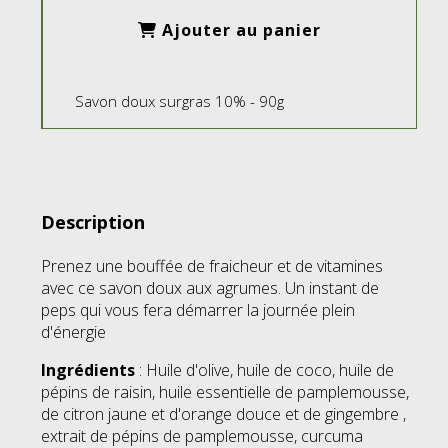
Ajouter au panier
Savon doux surgras 10% - 90g
Description
Prenez une bouffée de fraicheur et de vitamines
avec ce savon doux aux agrumes. Un instant de
peps qui vous fera démarrer la journée plein
d'énergie
Ingrédients
: Huile d'olive, huile de coco, huile de
pépins de raisin, huile essentielle de pamplemousse,
de citron jaune et d'orange douce et de gingembre ,
extrait de pépins de pamplemousse, curcuma