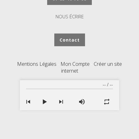
NOUS ÉCRIRE
Contact
Mentions Légales
Mon Compte
Créer un site
internet
--
/
--