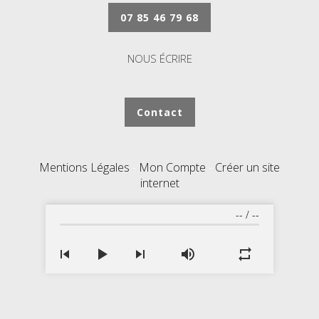
07 85 46 79 68
NOUS ÉCRIRE
Contact
Mentions Légales
Mon Compte
Créer un site
internet
--
/
--