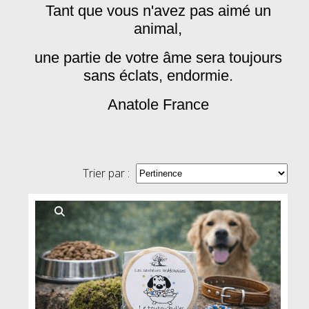
Tant que vous n'avez pas aimé un
animal,
une partie de votre âme sera toujours
sans éclats, endormie.
Anatole France
Trier par :