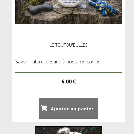
LE TOUTOU'BULLES
Savon naturel destiné à nos amis canins
6,00
€
Ajouter au panier