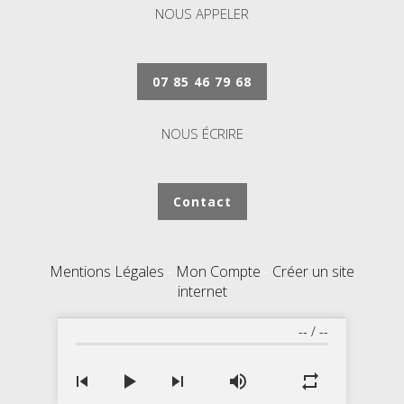
NOUS APPELER
07 85 46 79 68
NOUS ÉCRIRE
Contact
Mentions Légales
Mon Compte
Créer un site
internet
--
/
--