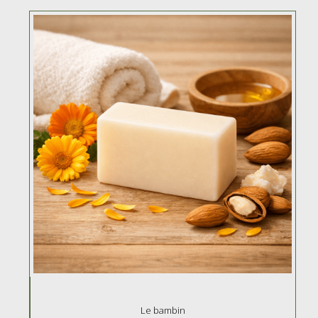
Le bambin